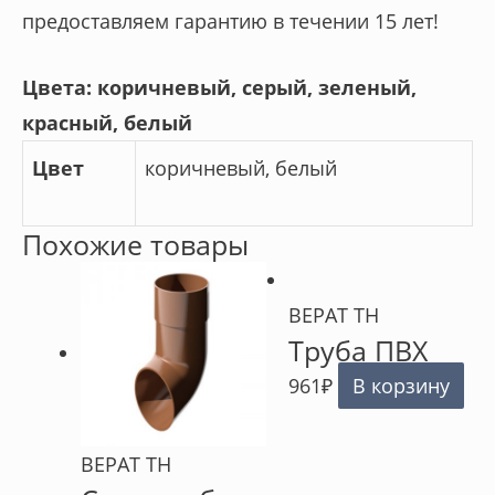
предоставляем гарантию в течении 15 лет!
Цвета: коричневый, серый, зеленый,
красный, белый
Цвет
коричневый, белый
Похожие товары
ВЕРАТ ТН
Труба ПВХ
961
₽
В корзину
ВЕРАТ ТН