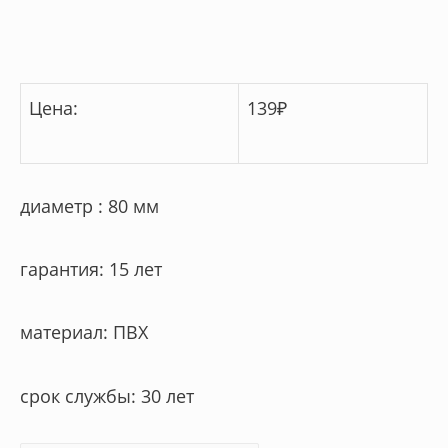
Цена:
139
₽
диаметр : 80 мм
гарантия: 15 лет
материал: ПВХ
срок службы: 30 лет