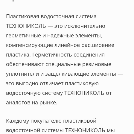
Пластиковая водосточная система
ТЕХНОНИКОЛЬ — это исключительно
герметичные и надежные элементы,
компенсирующие линейное расширение
пластика. Герметичность соединения
обеспечивают специальные резиновые
уплотнители и защелкивающие элементы —
это выгодно отличает пластиковую
водосточную систему ТЕХНОНИКОЛЬ от
аналогов на рынке.
Каждому покупателю пластиковой
водосточной системы ТЕХНОНИКОЛЬ мы