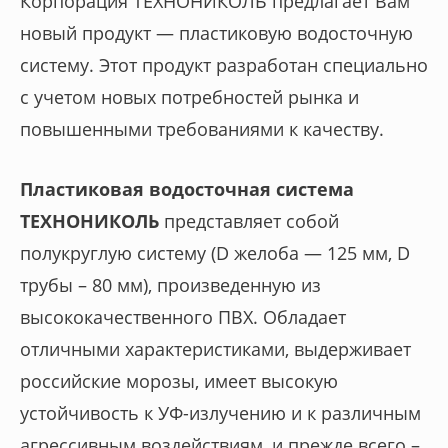
Корпорация ТЕХНОНИКОЛЬ предлагает Вам
новый продукт — пластиковую водосточную
систему. Этот продукт разработан специально
с учетом новых потребностей рынка и
повышенными требованиями к качеству.
Пластиковая водосточная система
ТЕХНОНИКОЛЬ
представляет собой
полукруглую систему (D желоба — 125 мм, D
трубы – 80 мм), произведенную из
высококачественного ПВХ. Обладает
отличными характеристиками, выдерживает
российские морозы, имеет высокую
устойчивость к УФ-излучению и к различным
агрессивным воздействиям, и прежде всего –