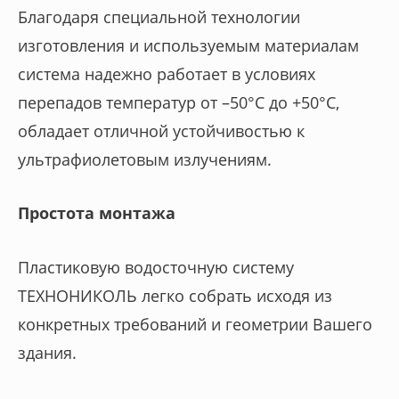
Благодаря специальной технологии
изготовления и используемым материалам
система надежно работает в условиях
перепадов температур от –50°C до +50°C,
обладает отличной устойчивостью к
ультрафиолетовым излучениям.
Простота монтажа
Пластиковую водосточную систему
ТЕХНОНИКОЛЬ легко собрать исходя из
конкретных требований и геометрии Вашего
здания.