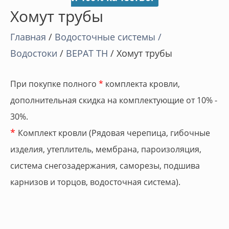
Хомут трубы
Главная
/
Водосточные системы /
Водостоки
/
ВЕРАТ ТН
/ Хомут трубы
При покупке полного
*
комплекта кровли,
дополнительная скидка на комплектующие от 10% -
30%.
*
Комплект кровли (Рядовая черепица, гибочные
изделия, утеплитель, мембрана, пароизоляция,
система снегозадержания, саморезы, подшива
карнизов и торцов, водосточная система).