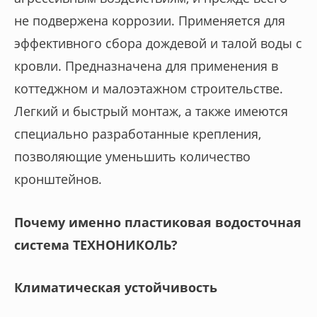
не подвержена коррозии. Применяется для
эффективного сбора дождевой и талой воды с
кровли. Предназначена для применения в
коттеджном и малоэтажном строительстве.
Легкий и быстрый монтаж, а также имеются
специально разработанные крепления,
позволяющие уменьшить количество
кронштейнов.
Почему именно пластиковая водосточная
система ТЕХНОНИКОЛЬ?
Климатическая устойчивость