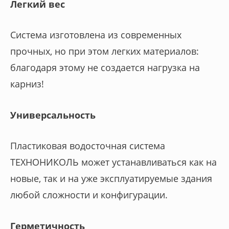
Легкий вес
Система изготовлена из современных
прочных, но при этом легких материалов:
благодаря этому не создается нагрузка на
карниз!
Универсальность
Пластиковая водосточная система
ТЕХНОНИКОЛЬ может устанавливаться как на
новые, так и на уже эксплуатируемые здания
любой сложности и конфигурации.
Герметичность