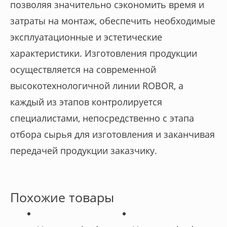
позволяя значительно сэкономить время и
затраты на монтаж, обеспечить необходимые
эксплуатационные и эстетические
характеристики. Изготовления продукции
осуществляется на современной
высокотехнологичной линии ROBOR, а
каждый из этапов контролируется
специалистами, непосредственно с этапа
отбора сырья для изготовления и заканчивая
передачей продукции заказчику.
Похожие товары