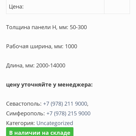
Цена:
Толщина панели Н, мм: 50-300
Рабочая ширина, мм: 1000
Длина, мм: 2000-14000
цену уточняйте у менеджера:
Севастополь:
+7 (978) 211 9000
,
Симферополь:
+7 (978) 215 9000
Категория:
Uncategorized
В наличии на складе