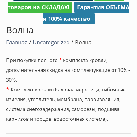
товаров на СКЛАДАХ!
Гарантия ОБЪЕМА
и 100% качество!
Волна
Главная
/
Uncategorized
/ Волна
При покупке полного
*
комплекта кровли,
дополнительная скидка на комплектующие от 10% -
30%.
*
Комплект кровли (Рядовая черепица, гибочные
изделия, утеплитель, мембрана, пароизоляция,
система снегозадержания, саморезы, подшива
карнизов и торцов, водосточная система).