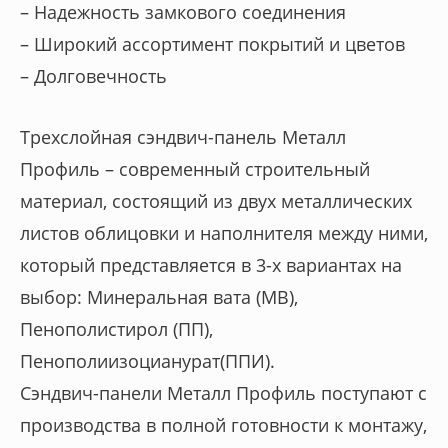
– Надежность замкового соединения
– Широкий ассортимент покрытий и цветов
– Долговечность
Трехслойная сэндвич-панель Металл
Профиль – современный строительный
материал, состоящий из двух металлических
листов облицовки и наполнителя между ними,
который представляется в 3-х вариантах на
выбор: Минеральная вата (МВ),
Пенополистирол (ПП),
Пенополиизоцианурат(ППИ).
Сэндвич-панели Металл Профиль поступают с
производства в полной готовности к монтажу,