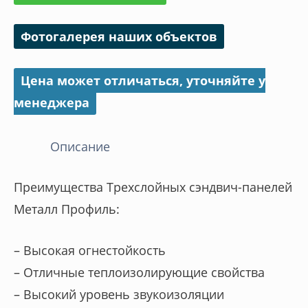
Фотогалерея наших объектов
Цена может отличаться, уточняйте у
менеджера
Описание
Преимущества Трехслойных сэндвич-панелей
Металл Профиль:
– Высокая огнестойкость
– Отличные теплоизолирующие свойства
– Высокий уровень звукоизоляции