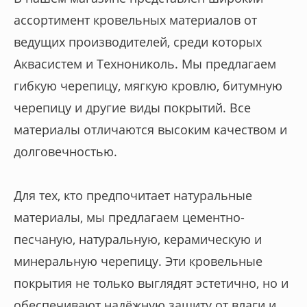
ассортимент кровельных материалов от
ведущих производителей, среди которых
Аквасистем и Технониколь. Мы предлагаем
гибкую черепицу, мягкую кровлю, битумную
черепицу и другие виды покрытий. Все
материалы отличаются высоким качеством и
долговечностью.
Для тех, кто предпочитает натуральные
материалы, мы предлагаем цементно-
песчаную, натуральную, керамическую и
минеральную черепицу. Эти кровельные
покрытия не только выглядят эстетично, но и
обеспечивают надёжную защиту от влаги и