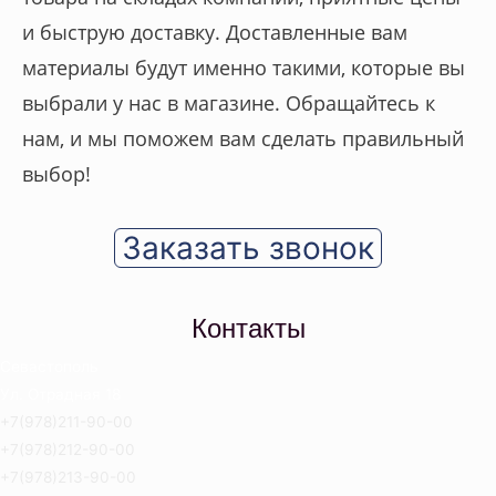
и быструю доставку. Доставленные вам
материалы будут именно такими, которые вы
выбрали у нас в магазине. Обращайтесь к
нам, и мы поможем вам сделать правильный
выбор!
Заказать звонок
Контакты
Севастополь
Ул. Отрадная 18
+7(978)211-90-00
+7(978)212-90-00
+7(978)213-90-00