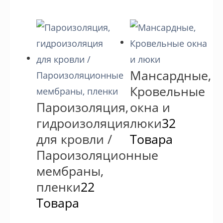
Мансардные,
Кровельные
Пароизоляция,
окна и
гидроизоляция
люки
32
для кровли /
Товара
Пароизоляционные
мембраны,
пленки
22
Товара