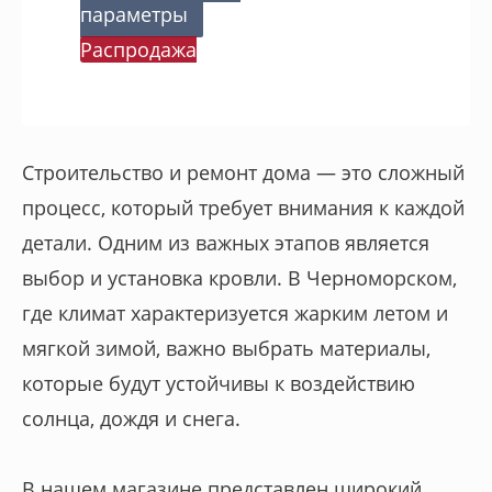
параметры
Распродажа
Строительство и ремонт дома — это сложный
процесс, который требует внимания к каждой
детали. Одним из важных этапов является
выбор и установка кровли. В Черноморском,
где климат характеризуется жарким летом и
мягкой зимой, важно выбрать материалы,
которые будут устойчивы к воздействию
солнца, дождя и снега.
В нашем магазине представлен широкий