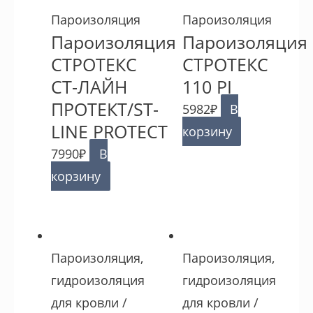
Пароизоляция
Пароизоляция
Пароизоляция
Пароизоляция
СТРОТЕКС
СТРОТЕКС
СТ-ЛАЙН
110 PI
ПРОТЕКТ/ST-
5982
₽
В
LINE PROTECT
корзину
7990
₽
В
корзину
Пароизоляция,
Пароизоляция,
гидроизоляция
гидроизоляция
для кровли /
для кровли /