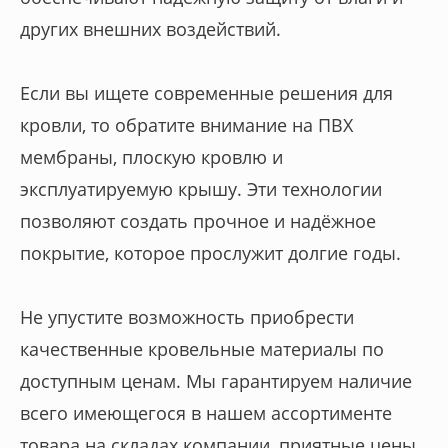
других внешних воздействий.
Если вы ищете современные решения для
кровли, то обратите внимание на ПВХ
мембраны, плоскую кровлю и
эксплуатируемую крышу. Эти технологии
позволяют создать прочное и надёжное
покрытие, которое прослужит долгие годы.
Не упустите возможность приобрести
качественные кровельные материалы по
доступным ценам. Мы гарантируем наличие
всего имеющегося в нашем ассортименте
товара на складах компании, приятные цены