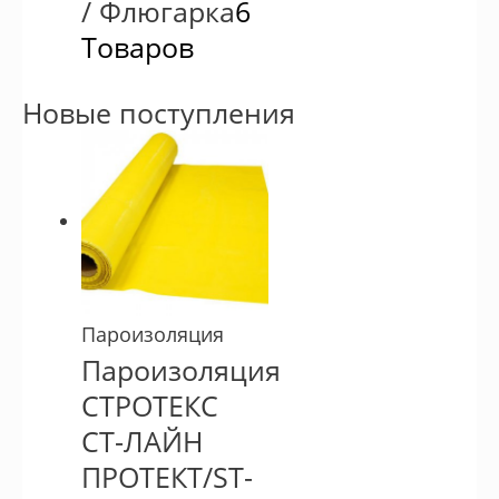
/ Флюгарка
6
Товаров
Новые поступления
Пароизоляция
Пароизоляция
СТРОТЕКС
СТ-ЛАЙН
ПРОТЕКТ/ST-