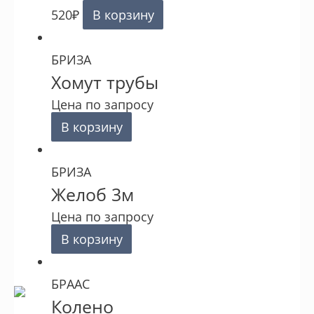
520
₽
В корзину
БРИЗА
Хомут трубы
Цена по запросу
В корзину
БРИЗА
Желоб 3м
Цена по запросу
В корзину
БРААС
Колено