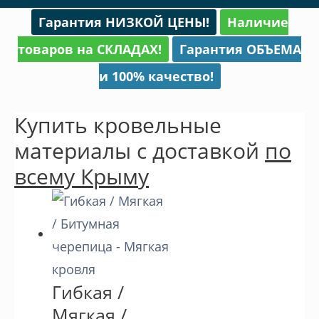
меню
Гарантия НИЗКОЙ ЦЕНЫ!
Наличие
товаров на СКЛАДАХ!
Гарантия ОБЪЕМА
и 100% качество!
Купить кровельные
материалы с доставкой
по
всему Крыму
Гибкая /
Мягкая /