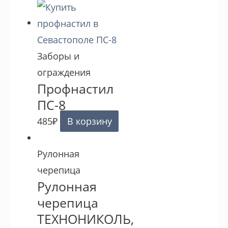
Заборы и
ограждения
Профнастил
ПС-8
485
₽
В корзину
Рулонная
черепица
Рулонная
черепица
ТЕХНОНИКОЛЬ,